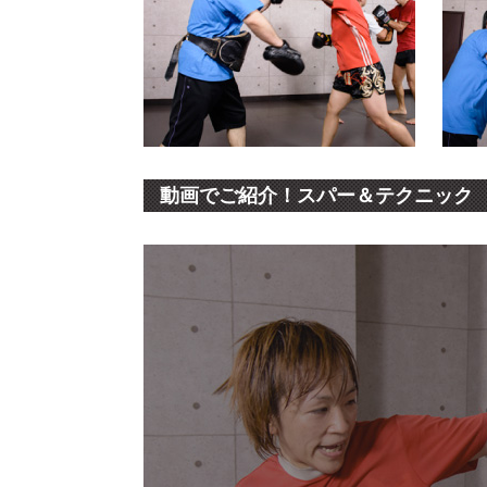
動画でご紹介！スパー＆テクニック