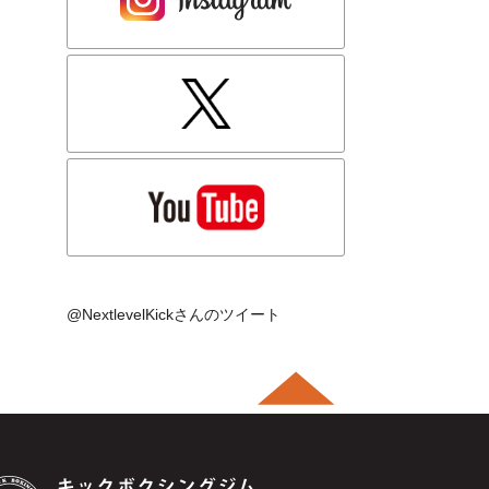
@NextlevelKickさんのツイート