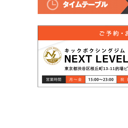
東京都渋谷区桜丘町13-11的場ビ