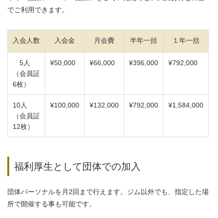
でご利用できます。
入会人数
入会金
月会費
半年一括
１年一括
5人
¥50,000
¥66,000
¥396,000
¥792,000
（会員証
6枚）
10人
¥100,000
¥132,000
¥792,000
¥1,584,000
（会員証
12枚）
福利厚生として団体での加入
団体パーソナルを月2回まで行えます。ジム以外でも、指定した場
所で開催する事も可能です。