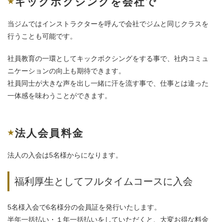
キックボクシングを会社で
当ジムではインストラクターを呼んで会社でジムと同じクラスを
行うことも可能です。
社員教育の一環としてキックボクシングをする事で、社内コミュ
ニケーションの向上も期待できます。
社員同士が大きな声を出し一緒に汗を流す事で、仕事とは違った
一体感を味わうことができます。
法人会員料金
法人の入会は5名様からになります。
福利厚生としてフルタイムコースに入会
5名様入会で6名様分の会員証を発行いたします。
半年一括払い・１年一括払いをしていただくと、大変お得な料金