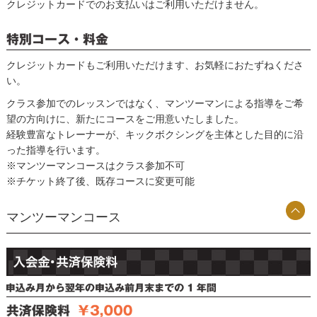
クレジットカードでのお支払いはご利用いただけません。
クレジットカードもご利用いただけます、お気軽におたずねくださ
い。
クラス参加でのレッスンではなく、マンツーマンによる指導をご希
望の方向けに、新たにコースをご用意いたしました。
経験豊富なトレーナーが、キックボクシングを主体とした目的に沿
った指導を行います。
※マンツーマンコースはクラス参加不可
※チケット終了後、既存コースに変更可能
マンツーマンコース