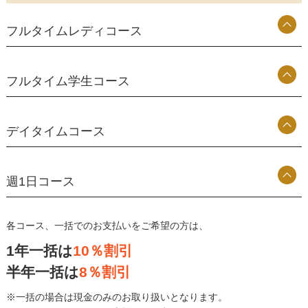
フルタイムレディコース
フルタイム学生コース
デイタイムコース
週1日コース
各コース、一括でのお支払いをご希望の方は、
1年一括は
10％割引
半年一括は
8％割引
※一括の場合は現金のみのお取り扱いとなります。