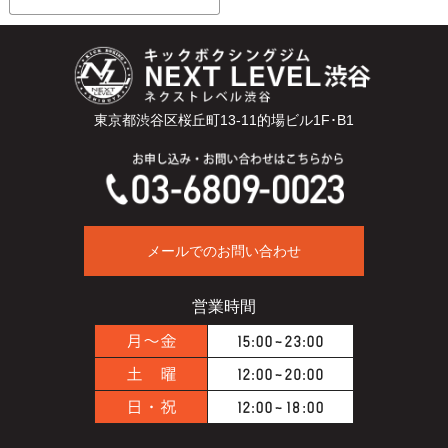
東京都渋谷区桜丘町13-11的場ビル1F･B1
メールでのお問い合わせ
営業時間