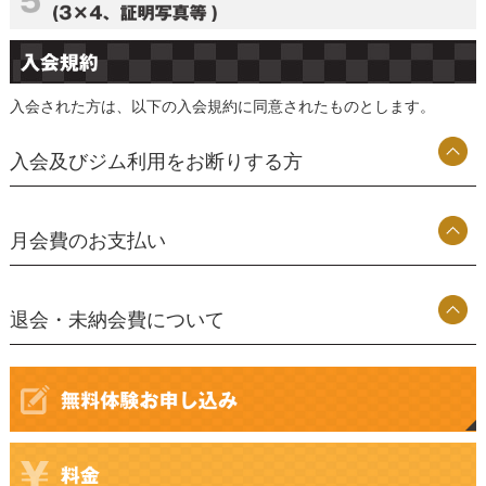
入会された方は、以下の入会規約に同意されたものとします。
入会及びジム利用をお断りする方
月会費のお支払い
退会・未納会費について